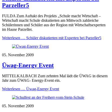
Parzeller5
FULDA Zum Auftakt des Projekts „Schule macht Wirtschaft –
Wirtschaft macht Schule diskutierten am Mittwoch zahlreiche
Schülerinnen und Schüler aus der Region mit Wirtschaftsexperten
im Hause Parzeller.
Weiterlesen …
Schüler diskutierten mit Experten bei Parzeller5
05. November 2009
Üwag-Energy Event
MITTELKALBACH Zum zehnten Mal lädt die ÜWAG in diesem
Jahr zum ÜWAG- Energy-Event ein.
Weiterlesen …
Üwag-Energy Event
05. November 2009