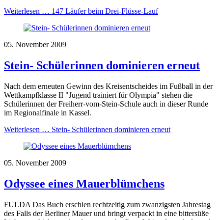
Weiterlesen …
147 Läufer beim Drei-Flüsse-Lauf
05. November 2009
Stein- Schülerinnen dominieren erneut
Nach dem erneuten Gewinn des Kreisentscheides im Fußball in der
Wettkampfklasse II "Jugend trainiert für Olympia" stehen die
Schülerinnen der Freiherr-vom-Stein-Schule auch in dieser Runde
im Regionalfinale in Kassel.
Weiterlesen …
Stein- Schülerinnen dominieren erneut
05. November 2009
Odyssee eines Mauerblümchens
FULDA Das Buch erschien rechtzeitig zum zwanzigsten Jahrestag
des Falls der Berliner Mauer und bringt verpackt in eine bittersüße