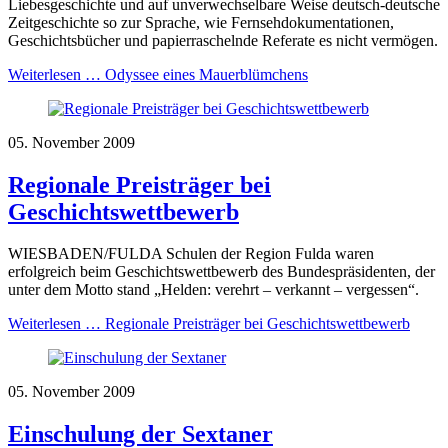
Liebesgeschichte und auf unverwechselbare Weise deutsch-deutsche
Zeitgeschichte so zur Sprache, wie Fernsehdokumentationen,
Geschichtsbücher und papierraschelnde Referate es nicht vermögen.
Weiterlesen …
Odyssee eines Mauerblümchens
05. November 2009
Regionale Preisträger bei
Geschichtswettbewerb
WIESBADEN/FULDA Schulen der Region Fulda waren
erfolgreich beim Geschichtswettbewerb des Bundespräsidenten, der
unter dem Motto stand „Helden: verehrt – verkannt – vergessen“.
Weiterlesen …
Regionale Preisträger bei Geschichtswettbewerb
05. November 2009
Einschulung der Sextaner