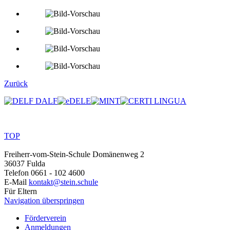
Zurück
TOP
Freiherr-vom-Stein-Schule
Domänenweg 2
36037 Fulda
Telefon
0661 - 102 4600
E-Mail
kontakt@stein.schule
Für Eltern
Navigation überspringen
Förderverein
Anmeldungen