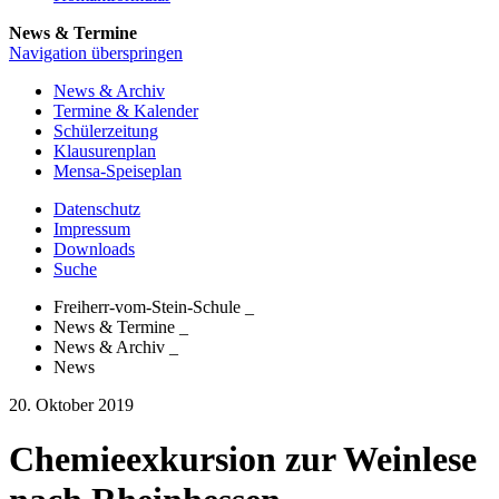
News & Termine
Navigation überspringen
News & Archiv
Termine & Kalender
Schülerzeitung
Klausurenplan
Mensa-Speiseplan
Datenschutz
Impressum
Downloads
Suche
Freiherr-vom-Stein-Schule
_
News & Termine
_
News & Archiv
_
News
20. Oktober 2019
Chemieexkursion zur Weinlese