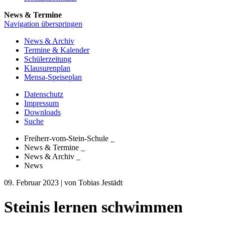
News & Termine
Navigation überspringen
News & Archiv
Termine & Kalender
Schülerzeitung
Klausurenplan
Mensa-Speiseplan
Datenschutz
Impressum
Downloads
Suche
Freiherr-vom-Stein-Schule
_
News & Termine
_
News & Archiv
_
News
09. Februar 2023
| von Tobias Jestädt
Steinis lernen schwimmen