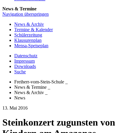
News & Termine
Navigation überspringen
News & Archiv
Termine & Kalender
Schülerzeitung
Klausurenplan
Mensa-Speiseplan
Datenschutz
Impressum
Downloads
Suche
Freiherr-vom-Stein-Schule
_
News & Termine
_
News & Archiv
_
News
13. Mai 2016
Steinkonzert zugunsten von