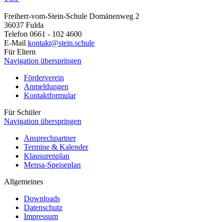
Freiherr-vom-Stein-Schule
Domänenweg 2
36037 Fulda
Telefon
0661 - 102 4600
E-Mail
kontakt@stein.schule
Für Eltern
Navigation überspringen
Förderverein
Anmeldungen
Kontaktformular
Für Schüler
Navigation überspringen
Ansprechpartner
Termine & Kalender
Klausurenplan
Mensa-Speiseplan
Allgemeines
Downloads
Datenschutz
Impressum