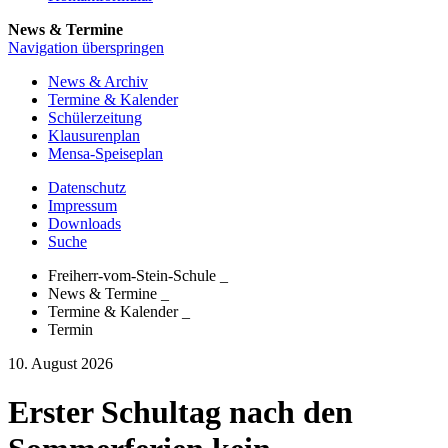
News & Termine
Navigation überspringen
News & Archiv
Termine & Kalender
Schülerzeitung
Klausurenplan
Mensa-Speiseplan
Datenschutz
Impressum
Downloads
Suche
Freiherr-vom-Stein-Schule
_
News & Termine
_
Termine & Kalender
_
Termin
10. August 2026
Erster Schultag nach den