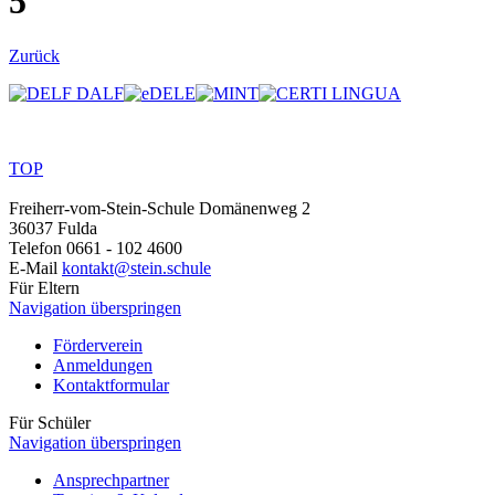
5
Zurück
TOP
Freiherr-vom-Stein-Schule
Domänenweg 2
36037 Fulda
Telefon
0661 - 102 4600
E-Mail
kontakt@stein.schule
Für Eltern
Navigation überspringen
Förderverein
Anmeldungen
Kontaktformular
Für Schüler
Navigation überspringen
Ansprechpartner