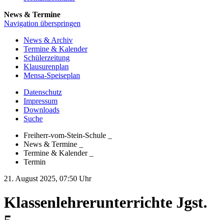
News & Termine
Navigation überspringen
News & Archiv
Termine & Kalender
Schülerzeitung
Klausurenplan
Mensa-Speiseplan
Datenschutz
Impressum
Downloads
Suche
Freiherr-vom-Stein-Schule
_
News & Termine
_
Termine & Kalender
_
Termin
21. August 2025, 07:50 Uhr
Klassenlehrerunterrichte Jgst.