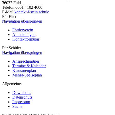
36037 Fulda
Telefon
0661 - 102 4600
E-Mail
kontakt@stein.schule
Für Eltern
Navigation überspringen
Förderverein
Anmeldungen
Kontaktformular
Für Schüler
Navigation überspringen
Ansprechpartner
Termine & Kalender
Klausurenplan
Mensa-Speiseplan
Allgemeines
Downloads
Datenschutz
Impressum
Suche